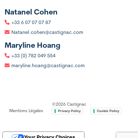
Natanel Cohen
+33 6 07 07 07 87
Natanel.cohen@castignac.com
Maryline Hoang
+33 (0) 782 049 554
maryline.hoang@castignac.com
©2026 Castignac
Mentions Légales
Privacy Policy
Cookie Policy
Your Privacy Choices