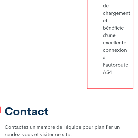
de
chargement
et
bénéficie
d’une
excellente
connexion
à
l’autoroute
A54
Contact
Contactez un membre de l'équipe pour planifier un
rendez-vous et visiter ce site.