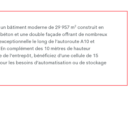
, un bâtiment moderne de 29 957 m² construit en
 béton et une double façade offrant de nombreux
é exceptionnelle le long de l’autoroute A10 et
 En complément des 10 mètres de hauteur
 de l’entrepôt, bénéficiez d’une cellule de 15
pour les besoins d’automatisation ou de stockage