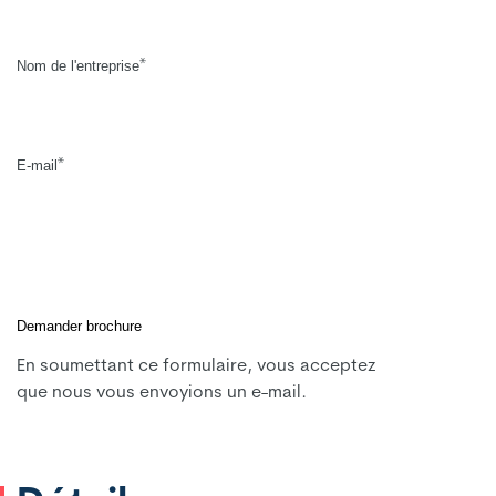
*
Nom de l'entreprise
*
E-mail
En soumettant ce formulaire, vous acceptez
que nous vous envoyions un e-mail.