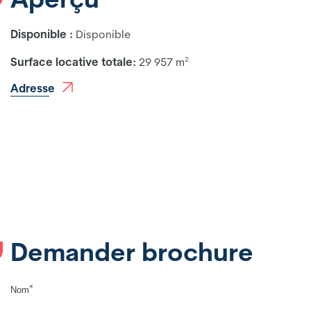
Disponible :
Disponible
Surface locative totale:
29 957 m²
Adresse
Demander brochure
*
Nom