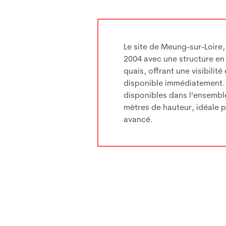
Le site de Meung-sur-Loire
2004 avec une structure en
quais, offrant une visibilit
disponible immédiatement.
disponibles dans l’ensemble
mètres de hauteur, idéale 
avancé.